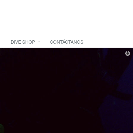
DIVE SHOP
CONTÁCTANOS