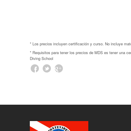
* Los precios incluyen certificación y curso. No incluye mat
* Requisitos para tener los precios de MDS es tener una c
Diving School