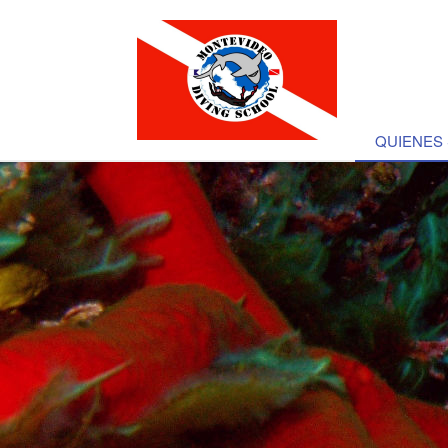
QUIENES