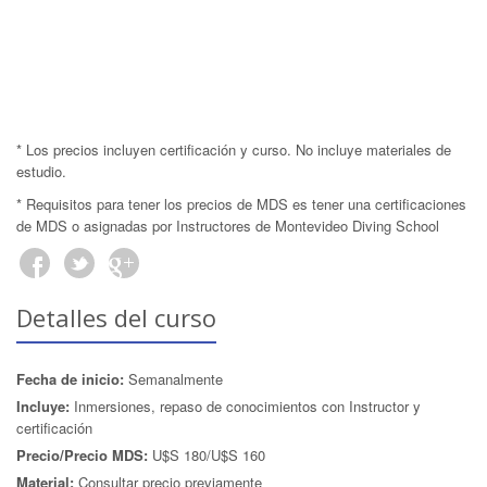
* Los precios incluyen certificación y curso. No incluye materiales de
estudio.
* Requisitos para tener los precios de MDS es tener una certificaciones
de MDS o asignadas por Instructores de Montevideo Diving School
Detalles del curso
Fecha de inicio:
Semanalmente
Incluye:
Inmersiones, repaso de conocimientos con Instructor y
certificación
Precio/Precio MDS:
U$S 180/U$S 160
Material:
Consultar precio previamente