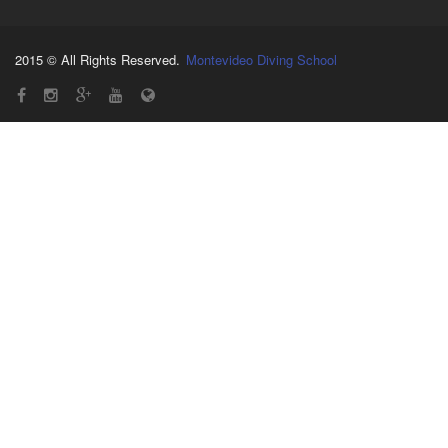
2015 © All Rights Reserved.
Montevideo Diving School