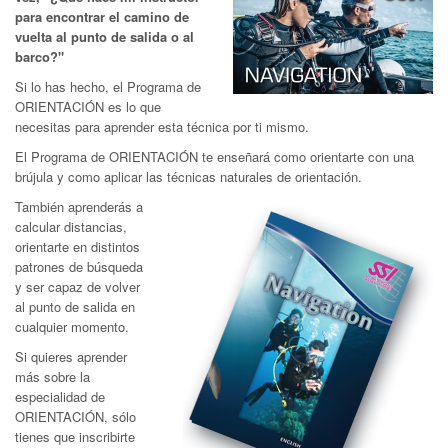
para encontrar el camino de
vuelta al punto de salida o al
barco?"
Si lo has hecho, el Programa de
ORIENTACIÓN es lo que
necesitas para aprender esta técnica por ti mismo.
El Programa de ORIENTACIÓN te enseñará como orientarte con una
brújula y como aplicar las técnicas naturales de orientación.
También aprenderás a
calcular distancias,
orientarte en distintos
patrones de búsqueda
y ser capaz de volver
al punto de salida en
cualquier momento.
Si quieres aprender
más sobre la
especialidad de
ORIENTACIÓN, sólo
tienes que inscribirte