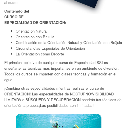
al curso.
Contenido del
CURSO DE
ESPECIALIDAD DE ORIENTACIÓN:
Orientación Natural
Orientación con Brújula
Combinación de la Orientación Natural y Orientación con Brújula
Circunstancias Especiales de Orientación
La Orientación como Deporte
El principal objetivo de cualquier curso de Especialidad SSI es
enseñarte las técnicas más importantes en un ambiente de diversión.
Todos los cursos se imparten con clases teóricas y formación en el
agua.
¡Combina otras especialidades mientras realizas el curso de
ORIENTACIÓN! Las especialidades de NOCTURNO/VISIBILIDAD
LIMITADA o BÚSQUEDA Y RECUPERACIÓN pondrán tus técnicas de
orientación a prueba.¡Las posibilidades son ilimitadas!