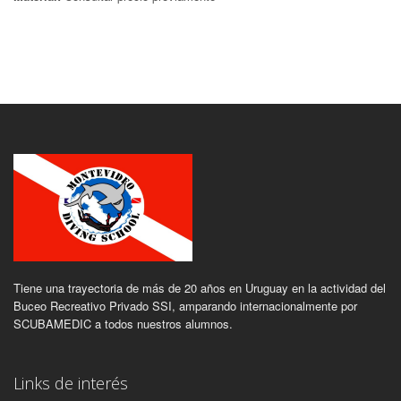
Tiene una trayectoria de más de 20 años en Uruguay en la actividad del
Buceo Recreativo Privado SSI, amparando internacionalmente por
SCUBAMEDIC a todos nuestros alumnos.
Links de interés