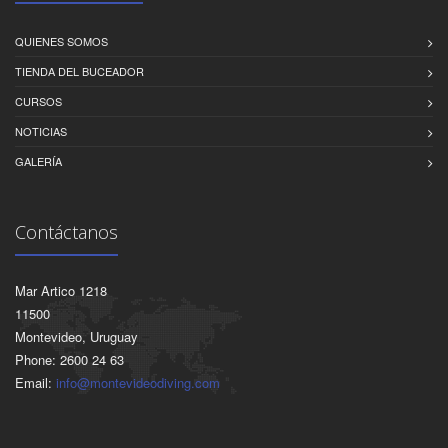
QUIENES SOMOS
TIENDA DEL BUCEADOR
CURSOS
NOTICIAS
GALERÍA
Contáctanos
Mar Artico 1218
11500
Montevideo, Uruguay
Phone: 2600 24 63
Email:
info@montevideodiving.com