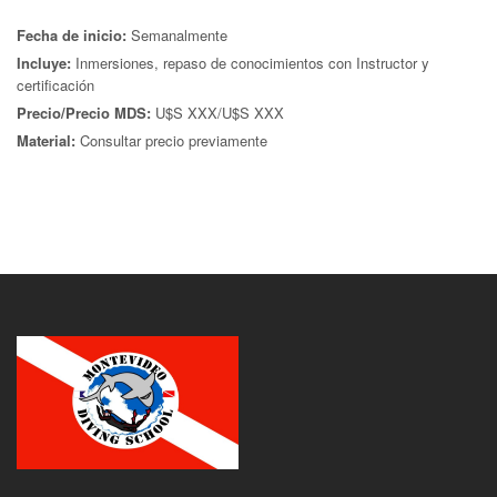
Fecha de inicio:
Semanalmente
Incluye:
Inmersiones, repaso de conocimientos con Instructor y
certificación
Precio/Precio MDS:
U$S XXX/U$S XXX
Material:
Consultar precio previamente