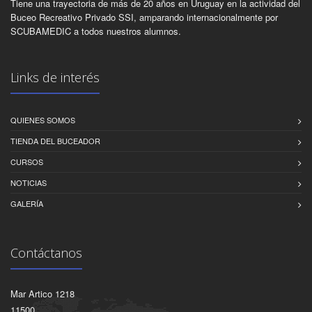
Tiene una trayectoria de más de 20 años en Uruguay en la actividad del
Buceo Recreativo Privado SSI, amparando internacionalmente por
SCUBAMEDIC a todos nuestros alumnos.
Links de interés
QUIENES SOMOS
TIENDA DEL BUCEADOR
CURSOS
NOTICIAS
GALERÍA
Contáctanos
Mar Artico 1218
11500