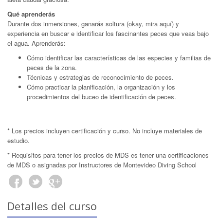
Qué aprenderás
Durante dos inmersiones, ganarás soltura (okay, mira aquí) y
experiencia en buscar e identificar los fascinantes peces que veas bajo
el agua. Aprenderás:
Cómo identificar las características de las especies y familias de
peces de la zona.
Técnicas y estrategias de reconocimiento de peces.
Cómo practicar la planificación, la organización y los
procedimientos del buceo de identificación de peces.
* Los precios incluyen certificación y curso. No incluye materiales de
estudio.
* Requisitos para tener los precios de MDS es tener una certificaciones
de MDS o asignadas por Instructores de Montevideo Diving School
Detalles del curso